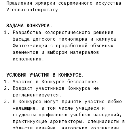
Правления ярмарки современного искусства
Viennacontemporary
З
АДАЧА КОНКУРСА.
Разработка колористического решения
фасада детского технопарка и кампуса
Физтех-лицея с проработкой объемных
элементов и выбором материалов
исполнения.
УСЛОВИЯ УЧАСТИЯ В КОНКУРСЕ.
Участие в Конкурсе бесплатное.
Возраст участников Конкурса не
регламентируется.
В Конкурсе могут принять участие любые
желающие, в том числе учащиеся и
студенты профильных учебных заведений,
практикующие архитекторы, специалисты в
области дизайна, авторские коллективы,