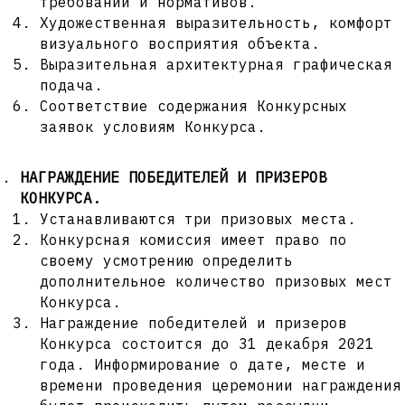
требований и нормативов.
Художественная выразительность, комфорт
визуального восприятия объекта.
Выразительная архитектурная графическая
подача.
Соответствие содержания Конкурсных
заявок условиям Конкурса.
НАГРАЖДЕНИЕ ПОБЕДИТЕЛЕЙ И ПРИЗЕРОВ
КОНКУРСА.
Устанавливаются три призовых места.
Конкурсная комиссия имеет право по
своему усмотрению определить
дополнительное количество призовых мест
Конкурса.
Награждение победителей и призеров
Конкурса состоится до 31 декабря 2021
года. Информирование о дате, месте и
времени проведения церемонии награждения