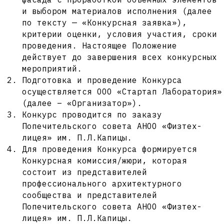
и выбором материалов исполнения (далее
по тексту — «Конкурсная заявка»),
критерии оценки, условия участия, сроки
проведения. Настоящее Положение
действует до завершения всех конкурсных
мероприятий.
Подготовка и проведение Конкурса
осуществляется ООО «Стартап Лаборатория»
(далее – «Организатор»).
Конкурс проводится по заказу
Попечительского совета АНОО «Физтех-
лицея» им. П.Л.Капицы.
Для проведения Конкурса формируется
Конкурсная комиссия/жюри, которая
состоит из представителей
профессионального архитектурного
сообщества и представителей
Попечительского совета АНОО «Физтех-
лицея» им. П.Л.Капицы.