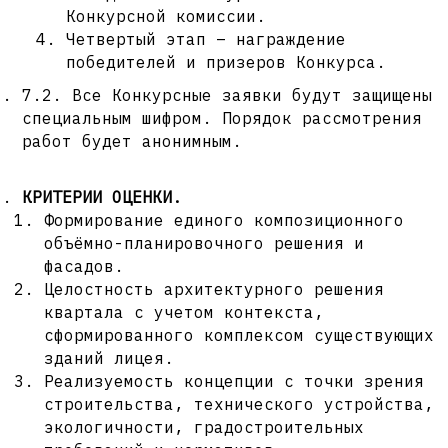
Конкурсной комиссии.
Четвертый этап – награждение
победителей и призеров Конкурса.
7.2. Все Конкурсные заявки будут защищены
специальным шифром. Порядок рассмотрения
работ будет анонимным.
КРИТЕРИИ ОЦЕНКИ.
Формирование единого композиционного
объёмно-планировочного решения и
фасадов.
Целостность архитектурного решения
квартала с учетом контекста,
сформированного комплексом существующих
зданий лицея.
Реализуемость концепции с точки зрения
строительства, технического устройства,
экологичности, градостроительных