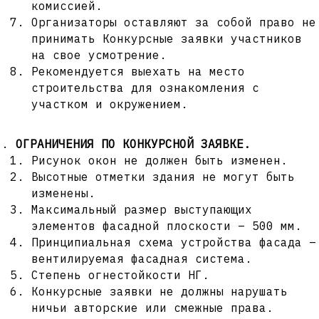
комиссией.
Организаторы оставляют за собой право не
принимать Конкурсные заявки участников
на свое усмотрение.
Рекомендуется выехать на место
строительства для ознакомления с
участком и окружением.
ОГРАНИЧЕНИЯ ПО КОНКУРСНОЙ ЗАЯВКЕ.
Рисунок окон не должен быть изменен.
Высотные отметки здания не могут быть
изменены.
Максимальный размер выступающих
элементов фасадной плоскости – 500 мм.
Принципиальная схема устройства фасада –
вентилируемая фасадная система.
Степень огнестойкости НГ.
Конкурсные заявки не должны нарушать
ничьи авторские или смежные права.