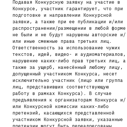
Подавая Конкурсную заявку на участие в
Конкурсе, участник гарантирует, что при
подготовке и направлении Конкурсной
заявки, а также при ее публикации и/или
распространении/размещении в любой форме
не были и не будут нарушены авторские и/
или иные смежные права третьих лиц.
Ответственность за использование чужих
текстов, идей, видео- и аудиоматериалов,
нарушение каких-либо прав третьих лиц, а
также за ущерб, нанесённый любому лицу,
допущенный участником Конкурса, несет
исключительно участник (лицо или группа
лиц, представивших соответствующую
работу в рамках Конкурса). В случае
предъявления к организаторам Конкурса и/
или Конкурсной комиссии каких-либо
претензий, касающихся представленной
участником Конкурсной заявки, указанные
претензии могут быть переадресованы