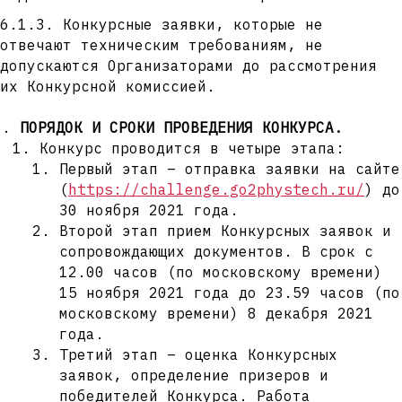
6.1.3. Конкурсные заявки, которые не
отвечают техническим требованиям, не
допускаются Организаторами до рассмотрения
их Конкурсной комиссией.
ПОРЯДОК И СРОКИ ПРОВЕДЕНИЯ КОНКУРСА.
Конкурс проводится в четыре этапа:
Первый этап – отправка заявки на сайте
(
https://challenge.go2phystech.ru/
) до
30 ноября 2021 года.
Второй этап прием Конкурсных заявок и
сопровождающих документов. В срок с
12.00 часов (по московскому времени)
15 ноября 2021 года до 23.59 часов (по
московскому времени) 8 декабря 2021
года.
Третий этап – оценка Конкурсных
заявок, определение призеров и
победителей Конкурса. Работа