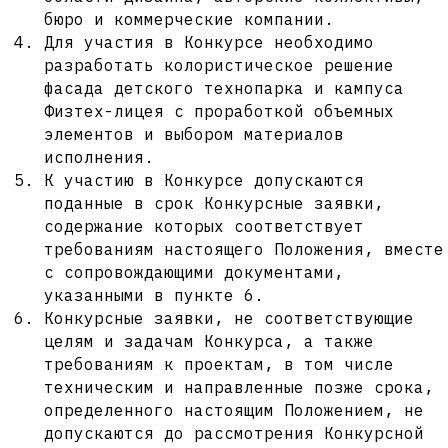
бюро и коммерческие компании.
Для участия в Конкурсе необходимо
разработать колористическое решение
фасада детского технопарка и кампуса
Физтех-лицея с проработкой объемных
элементов и выбором материалов
исполнения.
К участию в Конкурсе допускаются
поданные в срок Конкурсные заявки,
содержание которых соответствует
требованиям настоящего Положения, вместе
с сопровождающими документами,
указанными в пункте 6.
Конкурсные заявки, не соответствующие
целям и задачам Конкурса, а также
требованиям к проектам, в том числе
техническим и направленные позже срока,
определенного настоящим Положением, не
допускаются до рассмотрения Конкурсной