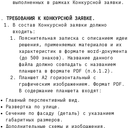
выполненных в рамках Конкурсной заявки.
ТРЕБОВАНИЯ К КОНКУРСНОЙ ЗАЯВКЕ.
В состав Конкурсной заявки должно
входить:
Пояснительная записка с описанием идеи
решения, применяемых материалов и их
характеристик в формате word-документа
(до 500 знаков). Название данного
файла должно совпадать с названием
планшета в формате PDF (п.6.1.2).
Планшет А2 горизонтальный с
графическим изображением. Формат PDF.
В содержание планшета входят:
Главный перспективный вид.
Развертка по улице.
Сечение по фасаду (деталь) с указанием
габаритных размеров.
Дополнительные схемы и изображения.