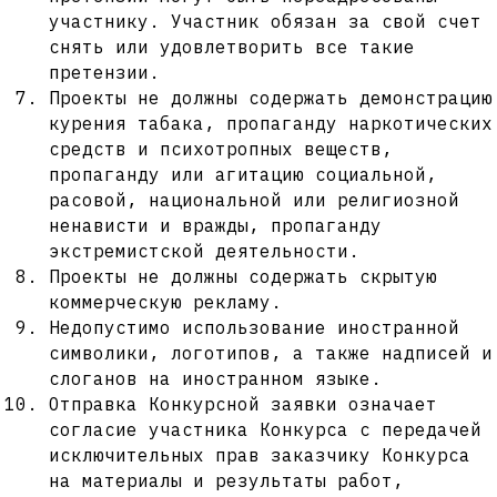
участнику. Участник обязан за свой счет
снять или удовлетворить все такие
претензии.
Проекты не должны содержать демонстрацию
курения табака, пропаганду наркотических
средств и психотропных веществ,
пропаганду или агитацию социальной,
расовой, национальной или религиозной
ненависти и вражды, пропаганду
экстремистской деятельности.
Проекты не должны содержать скрытую
коммерческую рекламу.
Недопустимо использование иностранной
символики, логотипов, а также надписей и
слоганов на иностранном языке.
Отправка Конкурсной заявки означает
согласие участника Конкурса с передачей
исключительных прав заказчику Конкурса
на материалы и результаты работ,