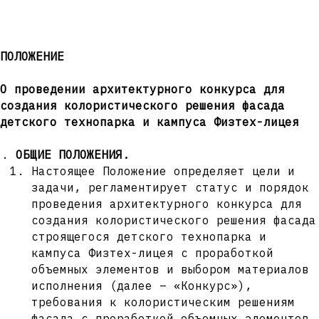
ПОЛОЖЕНИЕ
О проведении архитектурного конкурса для
создания колористического решения фасада
детского технопарка и кампуса Физтех-лицея
ОБЩИЕ ПОЛОЖЕНИЯ.
Настоящее Положение определяет цели и
задачи, регламентирует статус и порядок
проведения архитектурного конкурса для
создания колористического решения фасада
строящегося детского технопарка и
кампуса Физтех-лицея с проработкой
объемных элементов и выбором материалов
исполнения (далее – «Конкурс»),
требования к колористическим решениям
фасада с проработкой объемных элементов