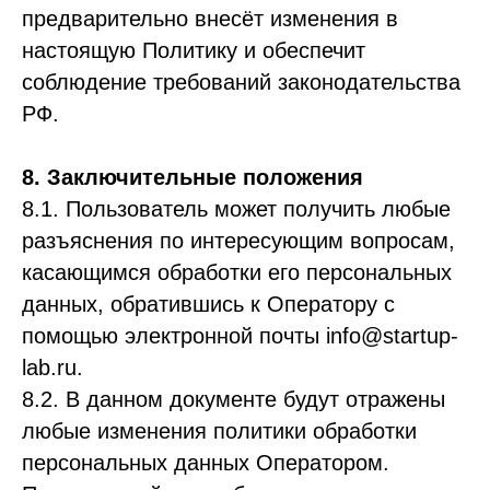
предварительно внесёт изменения в
настоящую Политику и обеспечит
соблюдение требований законодательства
РФ.
8. Заключительные положения
8.1. Пользователь может получить любые
разъяснения по интересующим вопросам,
касающимся обработки его персональных
данных, обратившись к Оператору с
помощью электронной почты info@startup-
lab.ru.
8.2. В данном документе будут отражены
любые изменения политики обработки
персональных данных Оператором.