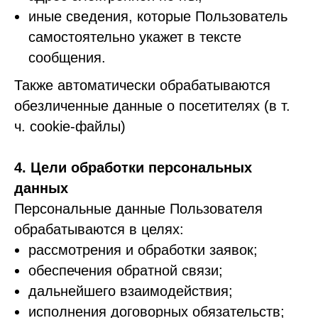
иные сведения, которые Пользователь
самостоятельно укажет в тексте
сообщения.
Также автоматически обрабатываются
обезличенные данные о посетителях (в т.
ч. cookie-файлы)
4. Цели обработки персональных
данных
Персональные данные Пользователя
обрабатываются в целях:
рассмотрения и обработки заявок;
обеспечения обратной связи;
дальнейшего взаимодействия;
исполнения договорных обязательств;