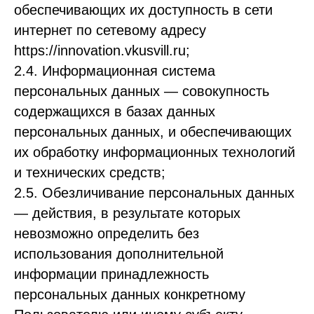
обеспечивающих их доступность в сети
интернет по сетевому адресу
https://innovation.vkusvill.ru;
2.4. Информационная система
персональных данных — совокупность
содержащихся в базах данных
персональных данных, и обеспечивающих
их обработку информационных технологий
и технических средств;
2.5. Обезличивание персональных данных
— действия, в результате которых
невозможно определить без
использования дополнительной
информации принадлежность
персональных данных конкретному