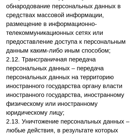
обнародование персональных данных в
средствах массовой информации,
размещение в информационно-
телекоммуникационных сетях или
предоставление доступа к персональным
данным каким-либо иным способом;
2.12. Трансграничная передача
персональных данных – передача
персональных данных на территорию
иностранного государства органу власти
иностранного государства, иностранному
физическому или иностранному
юридическому лицу;
2.13. Уничтожение персональных данных –
любые действия, в результате которых