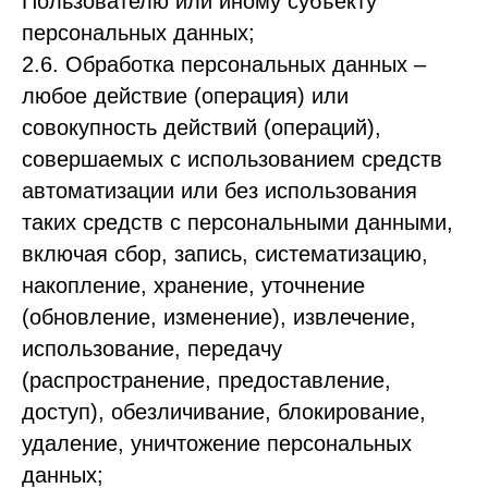
Пользователю или иному субъекту
персональных данных;
2.6. Обработка персональных данных –
любое действие (операция) или
совокупность действий (операций),
совершаемых с использованием средств
автоматизации или без использования
таких средств с персональными данными,
включая сбор, запись, систематизацию,
накопление, хранение, уточнение
(обновление, изменение), извлечение,
использование, передачу
(распространение, предоставление,
доступ), обезличивание, блокирование,
удаление, уничтожение персональных
данных;