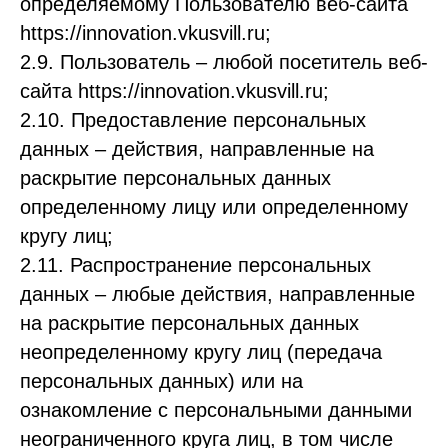
определяемому Пользователю веб-сайта
https://innovation.vkusvill.ru;
2.9. Пользователь – любой посетитель веб-
сайта https://innovation.vkusvill.ru;
2.10. Предоставление персональных
данных – действия, направленные на
раскрытие персональных данных
определенному лицу или определенному
кругу лиц;
2.11. Распространение персональных
данных – любые действия, направленные
на раскрытие персональных данных
неопределенному кругу лиц (передача
персональных данных) или на
ознакомление с персональными данными
неограниченного круга лиц, в том числе