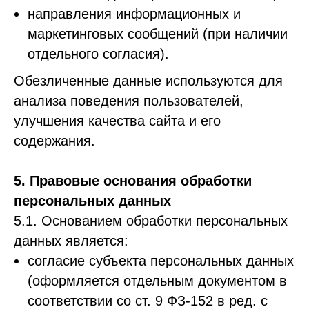
направления информационных и
маркетинговых сообщений (при наличии
отдельного согласия).
Обезличенные данные используются для
анализа поведения пользователей,
улучшения качества сайта и его
содержания.
5. Правовые основания обработки
персональных данных
5.1. Основанием обработки персональных
данных является:
cогласие субъекта персональных данных
(оформляется отдельным документом в
соответствии со ст. 9 ФЗ-152 в ред. с