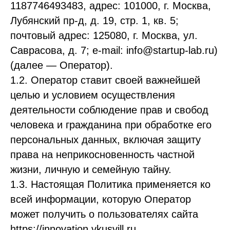
1187746493483, адрес: 101000, г. Москва,
Лубянский пр-д, д. 19, стр. 1, кв. 5;
почтовый адрес: 125080, г. Москва, ул.
Саврасова, д. 7; e-mail: info@startup-lab.ru)
(далее — Оператор).
1.2. Оператор ставит своей важнейшей
целью и условием осуществления
деятельности соблюдение прав и свобод
человека и гражданина при обработке его
персональных данных, включая защиту
права на неприкосновенность частной
жизни, личную и семейную тайну.
1.3. Настоящая Политика применяется ко
всей информации, которую Оператор
может получить о пользователях сайта
https://innovation.vkusvill.ru.