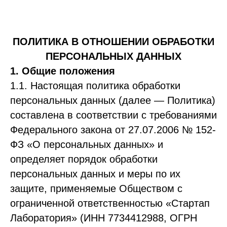
ПОЛИТИКА В ОТНОШЕНИИ ОБРАБОТКИ
ПЕРСОНАЛЬНЫХ ДАННЫХ
1. Общие положения
1.1. Настоящая политика обработки
персональных данных (далее — Политика)
составлена в соответствии с требованиями
Федерального закона от 27.07.2006 № 152-
ФЗ «О персональных данных» и
определяет порядок обработки
персональных данных и меры по их
защите, применяемые Обществом с
ограниченной ответственностью «Стартап
Лаборатория» (ИНН 7734412988, ОГРН