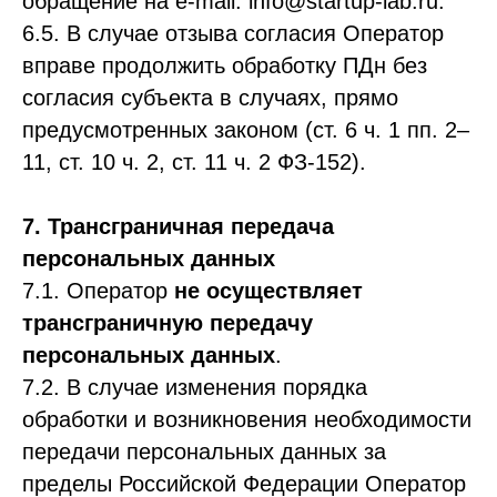
обращение на e-mail: info@startup-lab.ru.
6.5. В случае отзыва согласия Оператор
вправе продолжить обработку ПДн без
согласия субъекта в случаях, прямо
предусмотренных законом (ст. 6 ч. 1 пп. 2–
11, ст. 10 ч. 2, ст. 11 ч. 2 ФЗ-152).
7. Трансграничная передача
персональных данных
7.1. Оператор
не осуществляет
трансграничную передачу
персональных данных
.
7.2. В случае изменения порядка
обработки и возникновения необходимости
передачи персональных данных за
пределы Российской Федерации Оператор