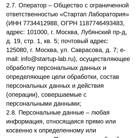
2.7. Оператор – Общество с ограниченной
ответственностью «Стартап Лаборатория»
(ИНН 7734412988, ОГРН 1187746493483,
адрес: 101000, г. Москва, Лубянский пр-д,
д. 19, стр. 1, кв. 5; почтовый адрес:
125080, г. Москва, ул. Саврасова, д. 7; e-
mail: info@startup-lab.ru), осуществляющее
обработку персональных данных и
определяющее цели обработки, состав
персональных данных и действия
(операции), совершаемые с
персональными данными;
2.8. Персональные данные – любая
информация, относящаяся прямо или
косвенно к определенному или