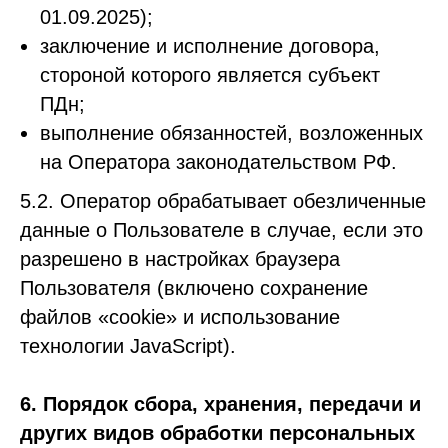
01.09.2025);
заключение и исполнение договора,
стороной которого является субъект
ПДн;
выполнение обязанностей, возложенных
на Оператора законодательством РФ.
5.2. Оператор обрабатывает обезличенные
данные о Пользователе в случае, если это
разрешено в настройках браузера
Пользователя (включено сохранение
файлов «cookie» и использование
технологии JavaScript).
6. Порядок сбора, хранения, передачи и
других видов обработки персональных