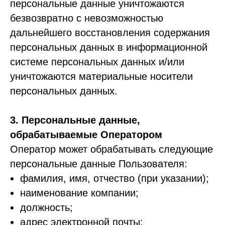
персональные данные уничтожаются
безвозвратно с невозможностью
дальнейшего восстановления содержания
персональных данных в информационной
системе персональных данных и/или
уничтожаются материальные носители
персональных данных.
3. Персональные данные,
обрабатываемые Оператором
Оператор может обрабатывать следующие
персональные данные Пользователя:
фамилия, имя, отчество (при указании);
наименование компании;
должность;
адрес электронной почты;