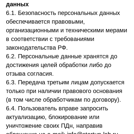
данных
6.1. Безопасность персональных данных
обеспечивается правовыми,
организационными и техническими мерами
в соответствии с требованиями
законодательства РФ.
6.2. Персональные данные хранятся до
достижения целей обработки либо до
отзыва согласия.
6.3. Передача третьим лицам допускается
только при наличии правового основания
(в том числе обработчикам по договору).
6.4. Пользователь вправе запросить
актуализацию, блокирование или
уничтожение своих ПДн, направив