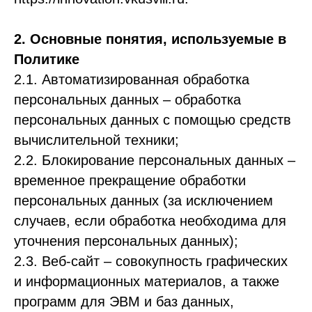
2. Основные понятия, используемые в
Политике
2.1. Автоматизированная обработка
персональных данных – обработка
персональных данных с помощью средств
вычислительной техники;
2.2. Блокирование персональных данных –
временное прекращение обработки
персональных данных (за исключением
случаев, если обработка необходима для
уточнения персональных данных);
2.3. Веб-сайт – совокупность графических
и информационных материалов, а также
программ для ЭВМ и баз данных,